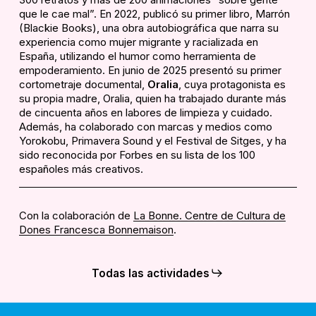
que le cae mal”. En 2022, publicó su primer libro,
Marrón
(Blackie Books), una obra autobiográfica que narra su
experiencia como mujer migrante y racializada en
España, utilizando el humor como herramienta de
empoderamiento. En junio de 2025 presentó su primer
cortometraje documental,
Oralia
, cuya protagonista es
su propia madre, Oralia, quien ha trabajado durante más
de cincuenta años en labores de limpieza y cuidado.
Además, ha colaborado con marcas y medios como
Yorokobu
, Primavera Sound y el Festival de Sitges, y ha
sido reconocida por Forbes en su lista de los 100
españoles más creativos.
Con la colaboración de
La Bonne. Centre de Cultura de
Dones Francesca Bonnemaison
.
Todas las actividades