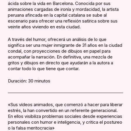
ácida sobre la vida en Barcelona. Conocida por sus
animaciones cargadas de ironía y mordacidad, la artista
peruana afincada en la capital catalana se sube al
escenario para ofrecer una reflexión satírica sobre sus
veinte años viviendo en esta ciudad.
A través del humor, ofrecerá un análisis de lo que
significa ser una mujer inmigrante de 31 años en la ciudad
condal, con proyecciones de dibujos en papel para
acompañar la narración. En definitiva, una mezcla de
gritos y dibujos en directo que ayudarán a la autora a
contar todo lo que tiene que contar.
Duración: 30 minutos
«Sus vídeos animados, que comenzó a hacer para liberar
estrés, la han convertido en un referente generacional.
En ellos visibiliza problemas sociales desde experiencias
personales con humor e inteligencia, y critica el postureo
o la falsa meritocracia»