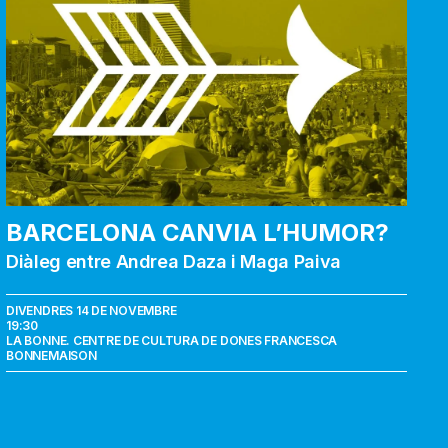
BARCELONA CANVIA L’HUMOR?
Diàleg entre Andrea Daza i Maga Paiva
DIVENDRES 14 DE NOVEMBRE
19:30
LA BONNE. CENTRE DE CULTURA DE DONES FRANCESCA
BONNEMAISON